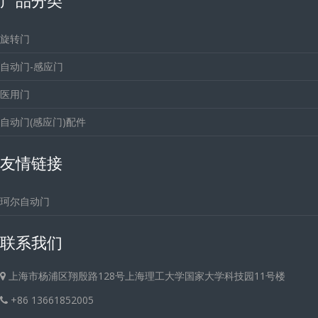
旋转门
自动门-感应门
医用门
自动门(感应门)配件
友情链接
珂尔自动门
联系我们
上海市杨浦区翔殷路128号上海理工大学国家大学科技园11号楼
+86 13661852005