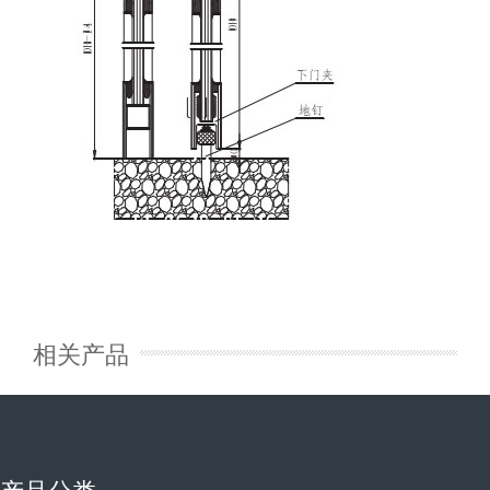
相关产品
产品分类