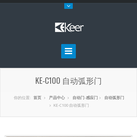
KE-C100 自动弧形门
你的位置:
首页
产品中心
自动门-感应门
自动弧形门
KE-C100 自动弧形门