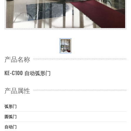
产品名称
KE-C100 自动弧形门
产品属性
弧形门
圆弧门
自动门