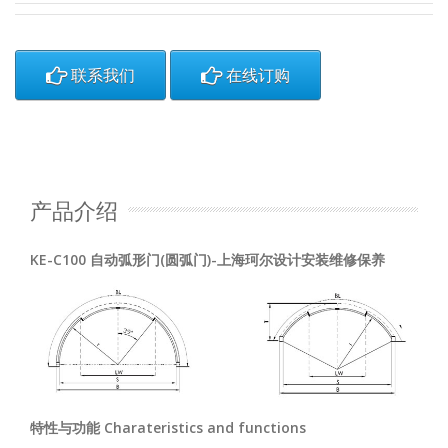
联系我们
在线订购
产品介绍
KE-C100 自动弧形门(圆弧门)-上海珂尔设计安装维修保养
特性与功能 Charateristics and functions